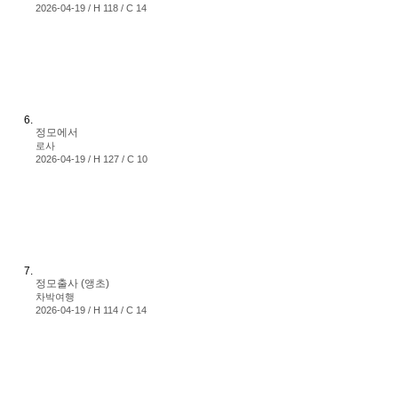
2026-04-19 / H 118 / C 14
정모에서
로사
2026-04-19 / H 127 / C 10
정모출사 (앵초)
차박여행
2026-04-19 / H 114 / C 14