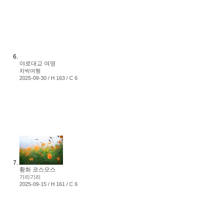
야로대교 여명
차박여행
2025-09-30 / H 163 / C 6
황화 코스모스
기리기리
2025-09-15 / H 161 / C 6